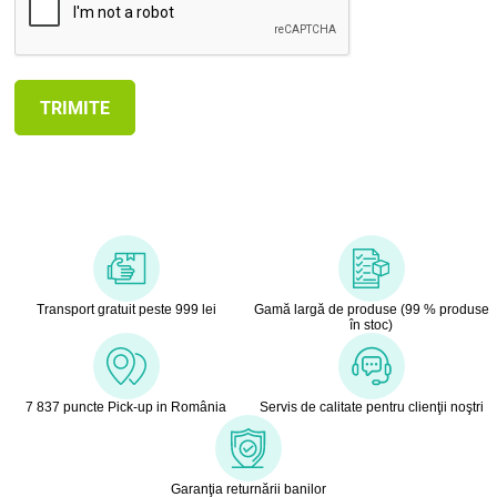
Transport gratuit peste 999 lei
Gamă largă de produse (99 % produse
în stoc)
7 837 puncte Pick-up in România
Servis de calitate pentru clienţii noştri
Garanţia returnării banilor