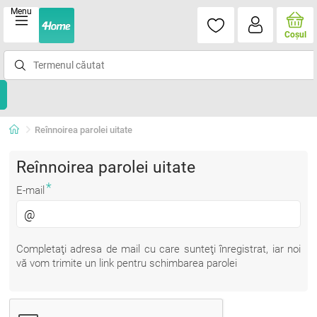
Menu
Coşul
Reînnoirea parolei uitate
Reînnoirea parolei uitate
*
E-mail
Completaţi adresa de mail cu care sunteţi înregistrat, iar noi
vă vom trimite un link pentru schimbarea parolei