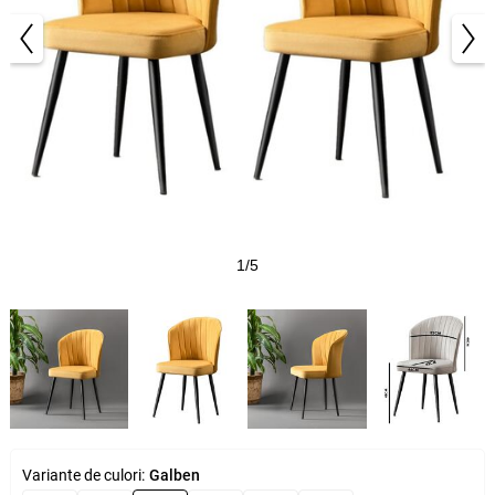
1/5
Variante de culori:
Galben