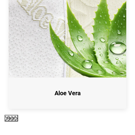
Aloe Vera
Next