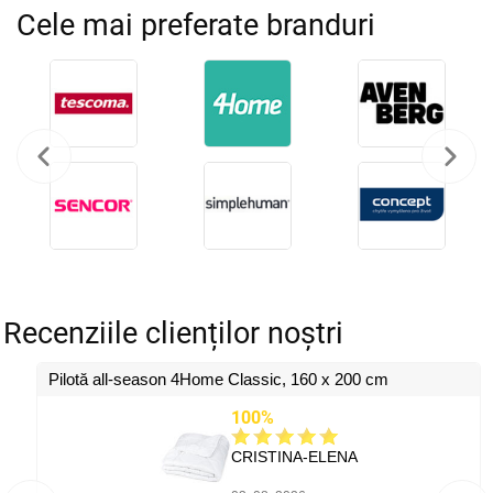
Cele mai preferate branduri
Recenziile clienților noștri
Pilotă all-season 4Home Classic, 160 x 200 cm
100%
CRISTINA-ELENA