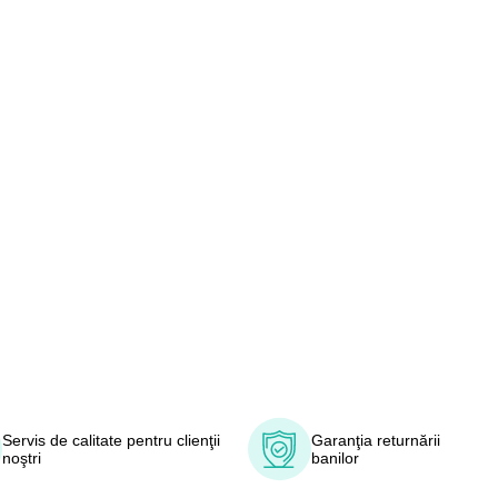
Servis de calitate pentru clienţii
Garanţia returnării
noştri
banilor