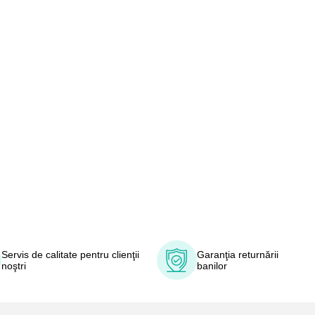
Servis de calitate pentru clienţii
Garanţia returnării
noştri
banilor