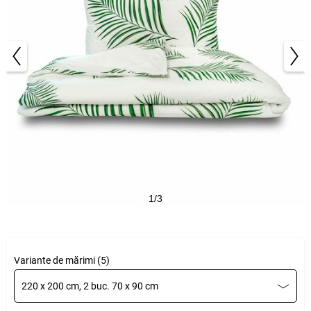
1/3
Variante de mărimi (5)
220 x 200 cm, 2 buc. 70 x 90 cm