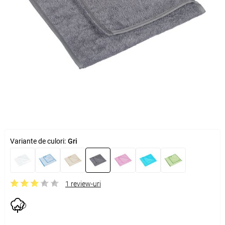
Variante de culori:
Gri
1 review-uri