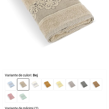
Variante de culori:
Bej
Variante de mărimi (2)