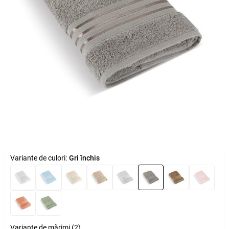
Variante de culori:
Gri închis
Variante de mărimi (2)