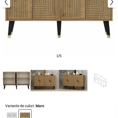
1/5
Variante de culori:
Maro