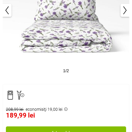
1/2
208,99 lei
economisiţi 19,00 lei
189,99 lei