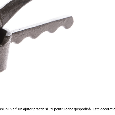
siuni. Va fi un ajutor practic și util pentru orice gospodină. Este decorat 