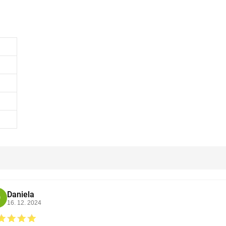
Daniela
D
16. 12. 2024