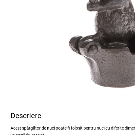
Descriere
Acest spărgător de nuci poate fi folosit pentru nuci cu diferite dimen