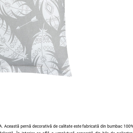
A. Această pernă decorativă de calitate este fabricată din bumbac 100