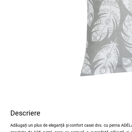
Descriere
Adăugați un plus de eleganță și confort casei dvs. cu perna ADÉL