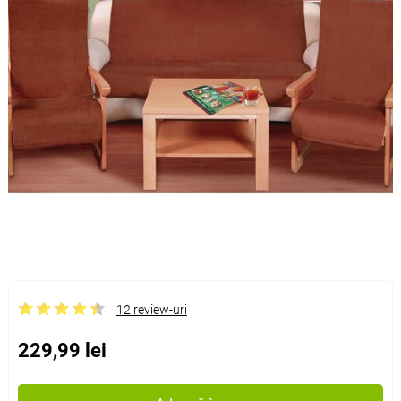
12 review-uri
229,99 lei