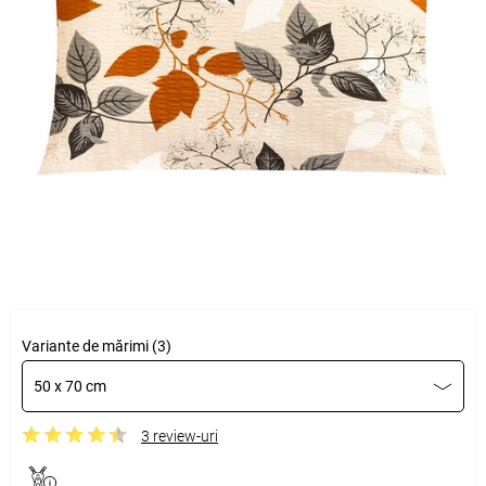
Variante de mărimi (3)
50 x 70 cm
3 review-uri