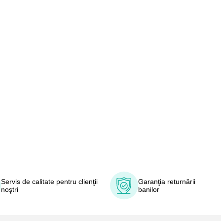
Servis de calitate pentru clienţii
Garanţia returnării
noştri
banilor