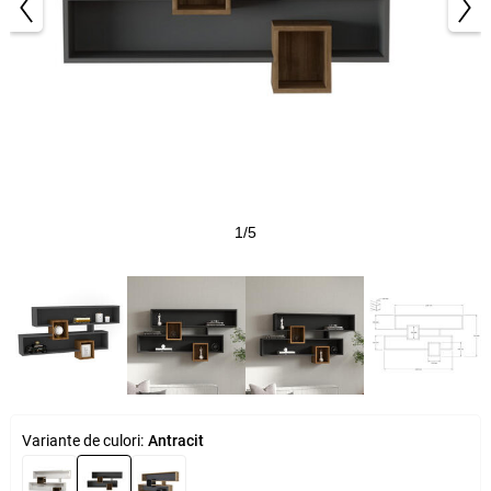
1/5
Variante de culori:
Antracit