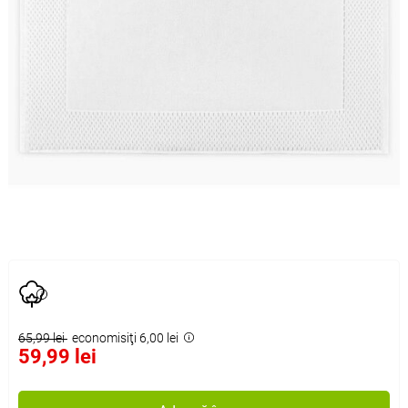
65,99 lei
economisiţi 6,00 lei
59,99 lei