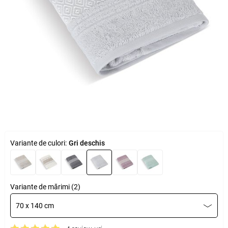
Variante de culori:
Gri deschis
Variante de mărimi (2)
70 x 140 cm