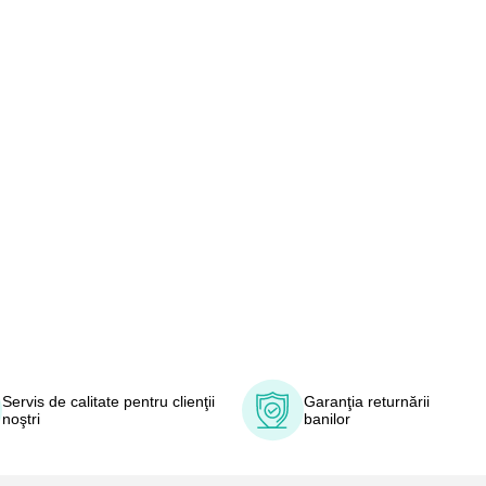
Servis de calitate pentru clienţii
Garanţia returnării
noştri
banilor