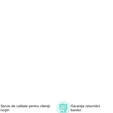
Servis de calitate pentru clienţii
Garanţia returnării
noştri
banilor