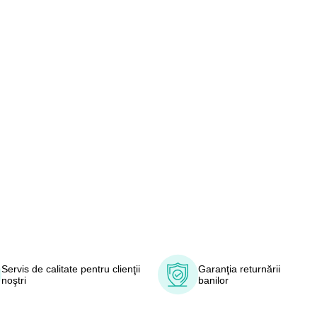
Servis de calitate pentru clienţii
Garanţia returnării
noştri
banilor