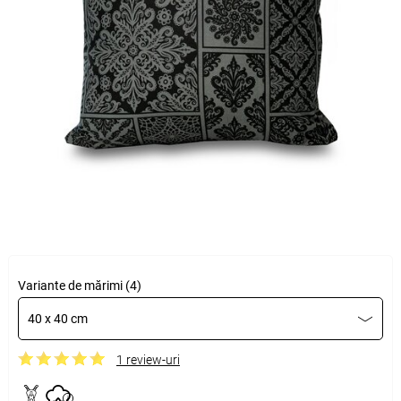
Variante de mărimi (4)
40 x 40 cm
1 review-uri