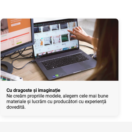
Cu dragoste și imaginație
Ne creăm propriile modele, alegem cele mai bune
materiale și lucrăm cu producători cu experiență
dovedită.