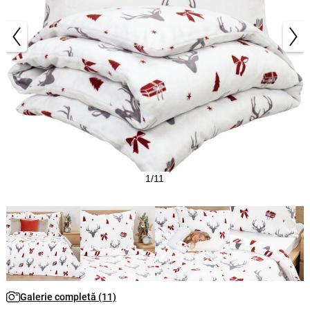
1/11
Galerie completă (11)