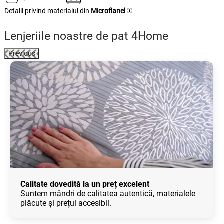
Detalii privind materialul din
Microflanel
Lenjeriile noastre de pat 4Home
Previous
Calitate dovedită la un preț excelent
Suntem mândri de calitatea autentică, materialele
plăcute și prețul accesibil.