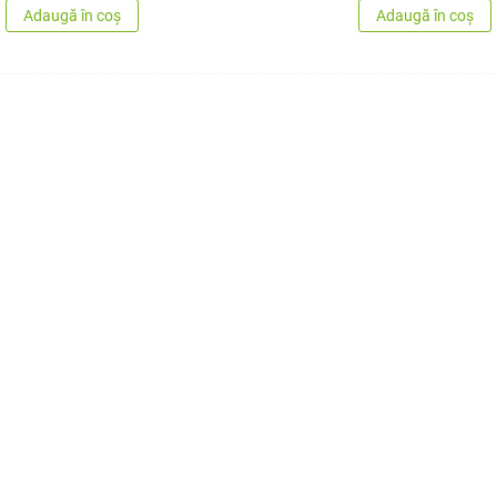
Adaugă în coș
Adaugă în coș