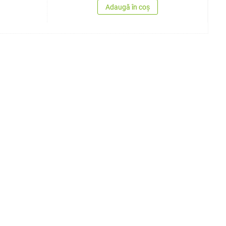
Adaugă în coș