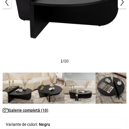
1/10
Galerie completă (10)
Variante de culori:
Negru