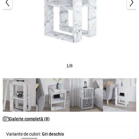
1/8
Galerie completă (8)
Variante de culori:
Gri deschis