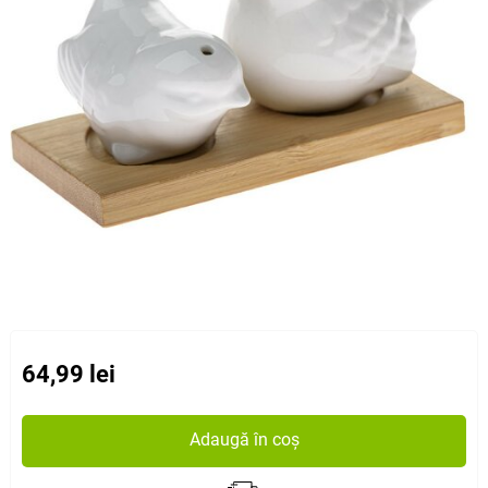
64,99 lei
Adaugă în coș