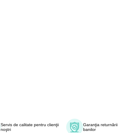
Servis de calitate pentru clienţii
Garanţia returnării
noştri
banilor