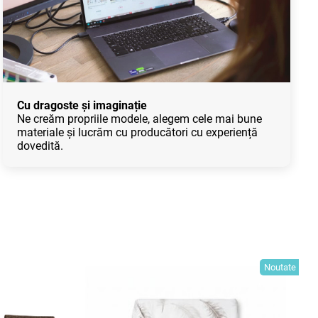
Cu dragoste și imaginație
Ne creăm propriile modele, alegem cele mai bune
materiale și lucrăm cu producători cu experiență
dovedită.
Noutate