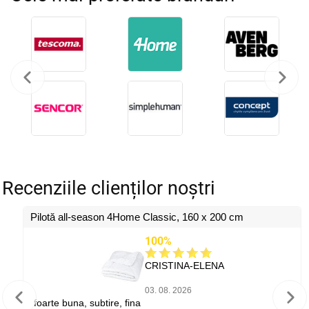
Recenziile clienților noștri
Pilotă all-season 4Home Classic, 160 x 200 cm
100%
CRISTINA-ELENA
03. 08. 2026
foarte buna, subtire, fina