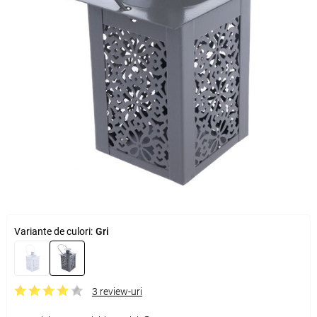
Variante de culori:
Gri
3 review-uri