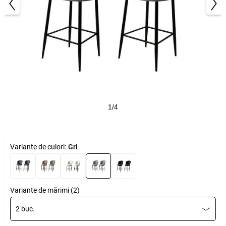
1/4
Variante de culori:
Gri
Variante de mărimi (2)
2 buc.