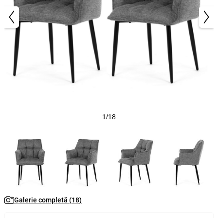
1/18
Galerie completă (18)