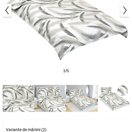
1/5
Variante de mărimi (2)