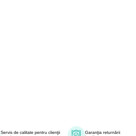
Servis de calitate pentru clienţii
Garanţia returnării