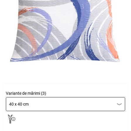
Variante de mărimi (3)
40 x 40 cm