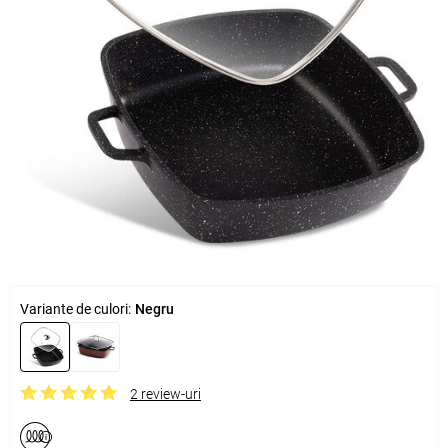
Variante de culori:
Negru
2 review-uri