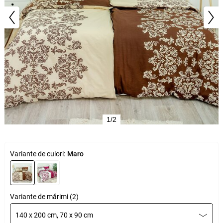
1/2
Variante de culori:
Maro
Variante de mărimi (2)
140 x 200 cm, 70 x 90 cm