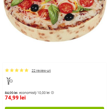
22 review-uri
84,99 lei
economisiţi 10,00 lei
74,99 lei