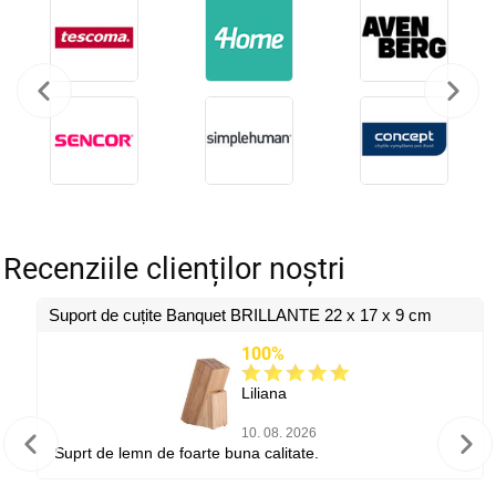
Recenziile clienților noștri
Suport de cuțite Banquet BRILLANTE 22 x 17 x 9 cm
100%
Liliana
10. 08. 2026
Suprt de lemn de foarte buna calitate.