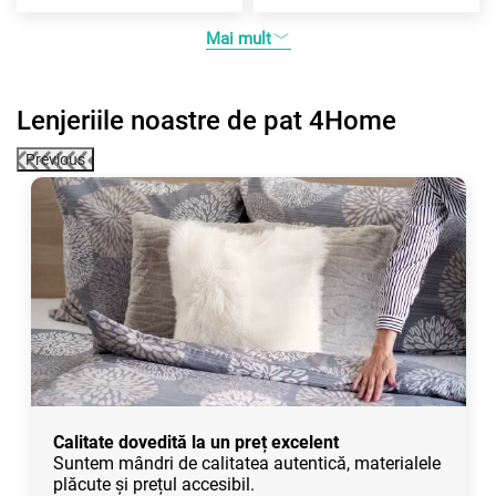
Mai mult
Lenjeriile noastre de pat 4Home
Previous
Calitate dovedită la un preț excelent
Suntem mândri de calitatea autentică, materialele
plăcute și prețul accesibil.