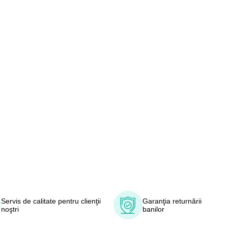
Servis de calitate pentru clienţii
Garanţia returnării
noştri
banilor