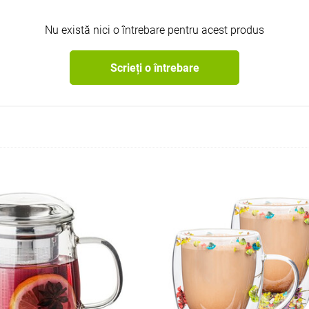
Nu există nici o întrebare pentru acest produs
Scrieți o întrebare