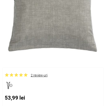
2 review-uri
53,99 lei