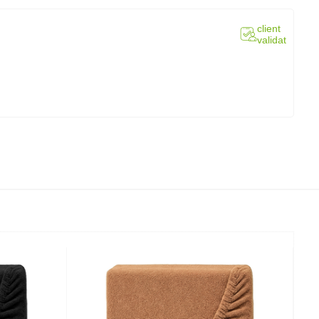
client
validat