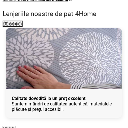
Lenjeriile noastre de pat 4Home
Previous
Calitate dovedită la un preț excelent
Suntem mândri de calitatea autentică, materialele
plăcute și prețul accesibil.