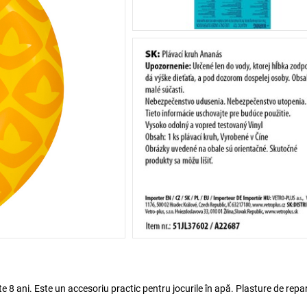
te 8 ani. Este un accesoriu practic pentru jocurile în apă. Plasture de repa