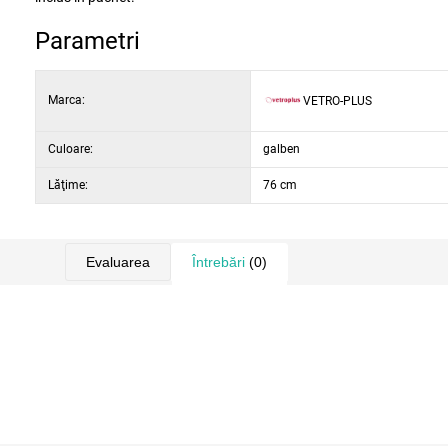
Parametri
Marca:
VETRO-PLUS
Culoare:
galben
Lăţime:
76 cm
Evaluarea
Întrebări
(0)