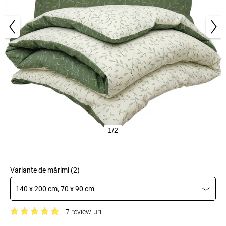
1/2
Variante de mărimi (2)
140 x 200 cm, 70 x 90 cm
7 review-uri