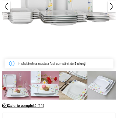
1/11
În săptămâna acesta a fost cumpărat de
5 clienţi
Galerie completă (11)